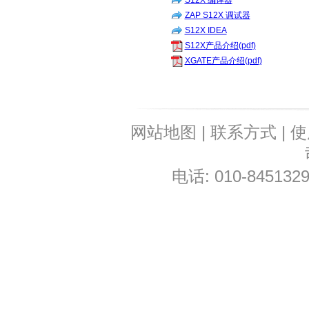
S12X 编译器
ZAP S12X 调试器
S12X IDEA
S12X产品介绍(pdf)
XGATE产品介绍(pdf)
网站地图
|
联系方式
|
使
电话: 010-8451329