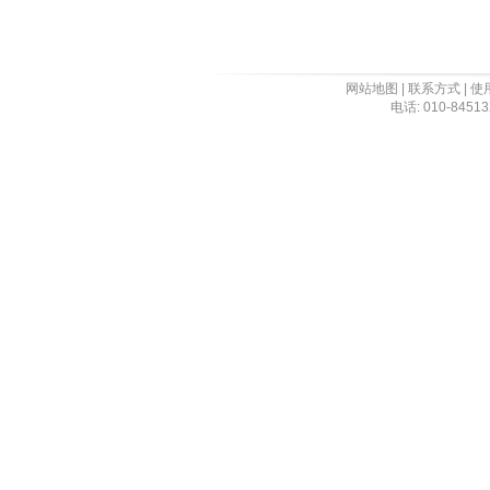
网站地图
|
联系方式
|
使
电话: 010-84513