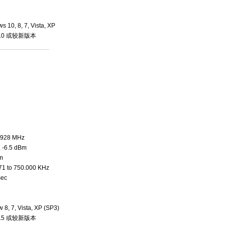
s 10, 8, 7, Vista, XP
T 4.0 或较新版本
）
928 MHz
-6.5 dBm
m
 to 750.000 KHz
ec
 8, 7, Vista, XP (SP3)
T 3.5 或较新版本