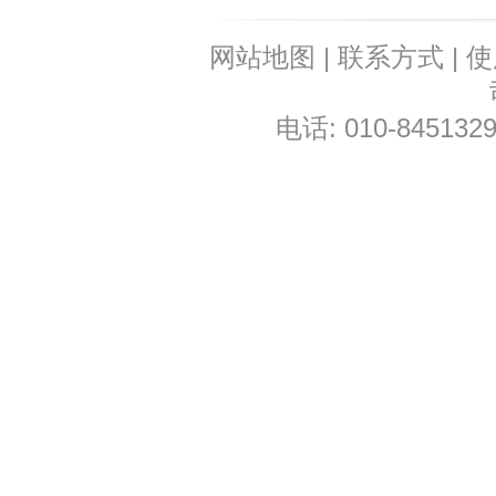
网站地图
|
联系方式
|
使
电话: 010-8451329