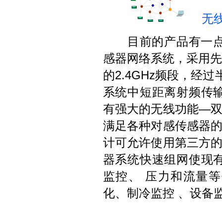
无
目前的产品有一点对
感器网络系统，采用先
的2.4GHz频段，经
系统中短距离射频传
有强大的无线功能—
满足各种对感传感器
计可允许使用第三方
器系统快速组网使现
监控、 压力和流量
化、制冷监控 、设备